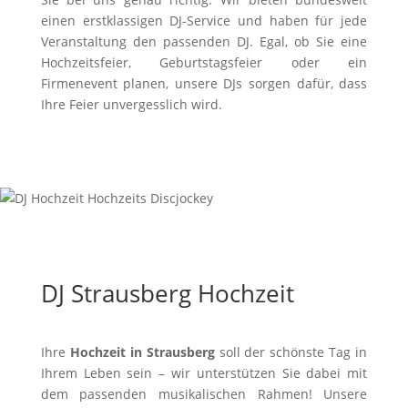
einen erstklassigen DJ-Service und haben für jede
Veranstaltung den passenden DJ. Egal, ob Sie eine
Hochzeitsfeier, Geburtstagsfeier oder ein
Firmenevent planen, unsere DJs sorgen dafür, dass
Ihre Feier unvergesslich wird.
DJ Strausberg Hochzeit
Ihre
Hochzeit in Strausberg
soll der schönste Tag in
Ihrem Leben sein – wir unterstützen Sie dabei mit
dem passenden musikalischen Rahmen! Unsere