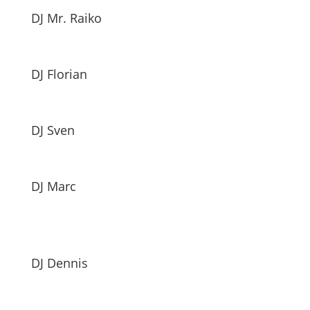
DJ Mr. Raiko
DJ Florian
DJ Sven
DJ Marc
DJ Dennis