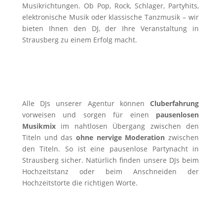
Musikrichtungen. Ob Pop, Rock, Schlager, Partyhits,
elektronische Musik oder klassische Tanzmusik – wir
bieten Ihnen den DJ, der Ihre Veranstaltung in
Strausberg zu einem Erfolg macht.
Alle DJs unserer Agentur können
Cluberfahrung
vorweisen und sorgen für einen
pausenlosen
Musikmix
im nahtlosen Übergang zwischen den
Titeln und das
ohne nervige Moderation
zwischen
den Titeln. So ist eine pausenlose Partynacht in
Strausberg sicher. Natürlich finden unsere DJs beim
Hochzeitstanz oder beim Anschneiden der
Hochzeitstorte die richtigen Worte.