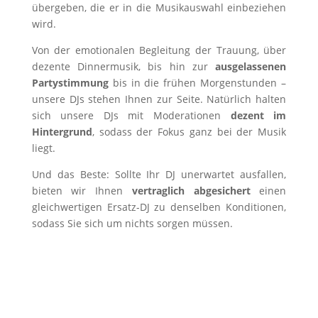
übergeben, die er in die Musikauswahl einbeziehen
wird.
Von der emotionalen Begleitung der Trauung, über
dezente Dinnermusik, bis hin zur
ausgelassenen
Partystimmung
bis in die frühen Morgenstunden –
unsere DJs stehen Ihnen zur Seite. Natürlich halten
sich unsere DJs mit Moderationen
dezent im
Hintergrund
, sodass der Fokus ganz bei der Musik
liegt.
Und das Beste: Sollte Ihr DJ unerwartet ausfallen,
bieten wir Ihnen
vertraglich abgesichert
einen
gleichwertigen Ersatz-DJ zu denselben Konditionen,
sodass Sie sich um nichts sorgen müssen.