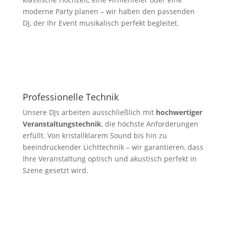
moderne Party planen – wir haben den passenden
DJ, der Ihr Event musikalisch perfekt begleitet.
Professionelle Technik
Unsere DJs arbeiten ausschließlich mit
hochwertiger
Veranstaltungstechnik
, die höchste Anforderungen
erfüllt. Von kristallklarem Sound bis hin zu
beeindruckender Lichttechnik – wir garantieren, dass
Ihre Veranstaltung optisch und akustisch perfekt in
Szene gesetzt wird.