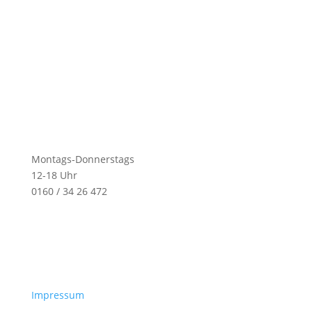
Montags-Donnerstags
12-18 Uhr
0160 / 34 26 472
Impressum