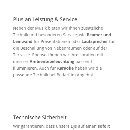
Plus an Leistung & Service
Neben der Musik bieten wir Ihnen zusätzliche
Technik und besonderen Service, wie
Beamer und
Leinwand
für Präsentationen oder
Lautsprecher
für
die Beschallung von Nebenräumen oder auf der
Terrasse. Ebenso können wir Ihre Location mit
unserer
Ambientebeleuchtung
passend
illuminieren. Auch für
Karaoke
haben wir die
passende Technik bei Bedarf im Angebot.
Technische Sicherheit
Wir garantieren, dass unsere DJs auf einen
sofort