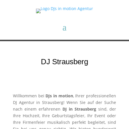
DJ Strausberg
Willkommen bei
DJs in motion
, Ihrer professionellen
DJ Agentur in Strausberg! Wenn Sie auf der Suche
nach einem erfahrenen
DJ in Strausberg
sind, der
Ihre Hochzeit, Ihre Geburtstagsfeier, Ihr Event oder
Ihre Firmenfeier musikalisch perfekt begleitet, sind
Sie bei uns genau richtig. Wir bieten bundesweit