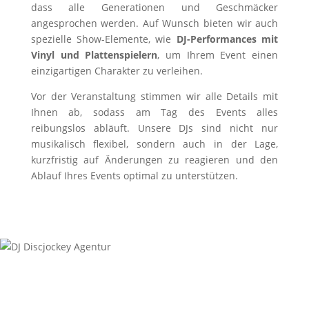
dass alle Generationen und Geschmäcker
angesprochen werden. Auf Wunsch bieten wir auch
spezielle Show-Elemente, wie
DJ-Performances mit
Vinyl und Plattenspielern
, um Ihrem Event einen
einzigartigen Charakter zu verleihen.
Vor der Veranstaltung stimmen wir alle Details mit
Ihnen ab, sodass am Tag des Events alles
reibungslos abläuft. Unsere DJs sind nicht nur
musikalisch flexibel, sondern auch in der Lage,
kurzfristig auf Änderungen zu reagieren und den
Ablauf Ihres Events optimal zu unterstützen.