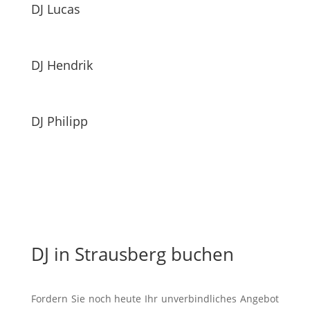
DJ Lucas
DJ Hendrik
DJ Philipp
DJ in Strausberg buchen
Fordern Sie noch heute Ihr unverbindliches Angebot