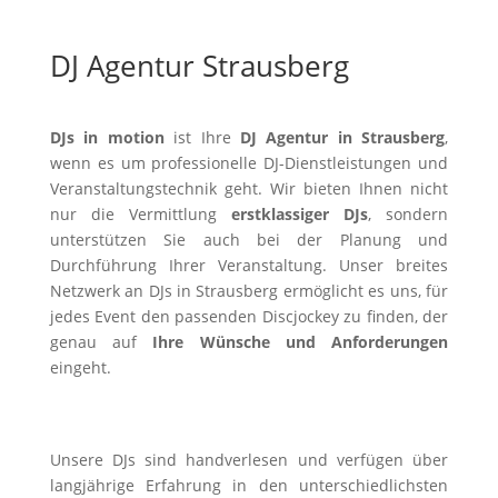
DJ Agentur Strausberg
DJs in motion
ist Ihre
DJ Agentur in Strausberg
,
wenn es um professionelle DJ-Dienstleistungen und
Veranstaltungstechnik geht. Wir bieten Ihnen nicht
nur die Vermittlung
erstklassiger DJs
, sondern
unterstützen Sie auch bei der Planung und
Durchführung Ihrer Veranstaltung. Unser breites
Netzwerk an DJs in Strausberg ermöglicht es uns, für
jedes Event den passenden Discjockey zu finden, der
genau auf
Ihre Wünsche und Anforderungen
eingeht.
Unsere DJs sind handverlesen und verfügen über
langjährige Erfahrung in den unterschiedlichsten