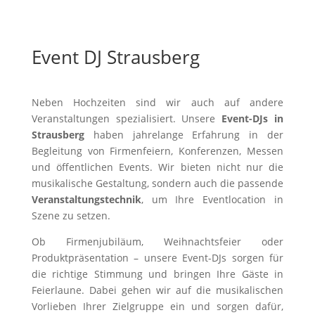
Event DJ Strausberg
Neben Hochzeiten sind wir auch auf andere
Veranstaltungen spezialisiert. Unsere
Event-DJs in
Strausberg
haben jahrelange Erfahrung in der
Begleitung von Firmenfeiern, Konferenzen, Messen
und öffentlichen Events. Wir bieten nicht nur die
musikalische Gestaltung, sondern auch die passende
Veranstaltungstechnik
, um Ihre Eventlocation in
Szene zu setzen.
Ob Firmenjubiläum, Weihnachtsfeier oder
Produktpräsentation – unsere Event-DJs sorgen für
die richtige Stimmung und bringen Ihre Gäste in
Feierlaune. Dabei gehen wir auf die musikalischen
Vorlieben Ihrer Zielgruppe ein und sorgen dafür,