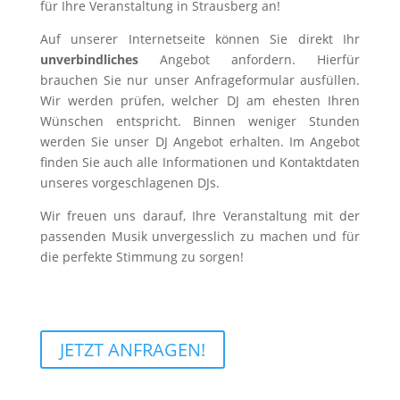
für Ihre Veranstaltung in Strausberg an!
Auf unserer Internetseite können Sie direkt Ihr
unverbindliches
Angebot anfordern. Hierfür
brauchen Sie nur unser Anfrageformular ausfüllen.
Wir werden prüfen, welcher DJ am ehesten Ihren
Wünschen entspricht. Binnen weniger Stunden
werden Sie unser DJ Angebot erhalten. Im Angebot
finden Sie auch alle Informationen und Kontaktdaten
unseres vorgeschlagenen DJs.
Wir freuen uns darauf, Ihre Veranstaltung mit der
passenden Musik unvergesslich zu machen und für
die perfekte Stimmung zu sorgen!
JETZT ANFRAGEN!