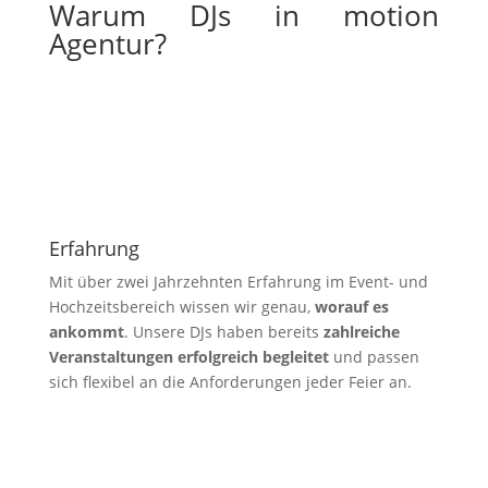
Warum DJs in motion
Agentur?
Erfahrung
Mit über zwei Jahrzehnten Erfahrung im Event- und
Hochzeitsbereich wissen wir genau,
worauf es
ankommt
. Unsere DJs haben bereits
zahlreiche
Veranstaltungen erfolgreich begleitet
und passen
sich flexibel an die Anforderungen jeder Feier an.