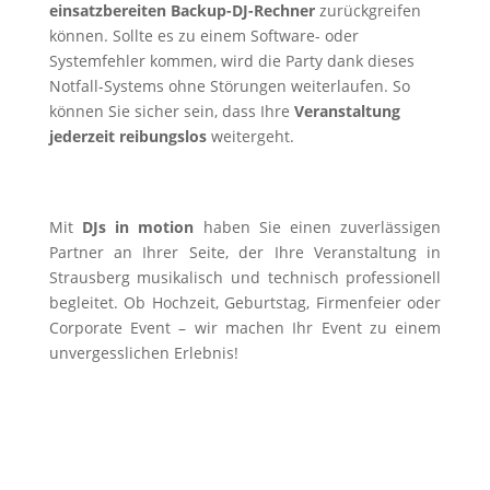
einsatzbereiten Backup-DJ-Rechner
zurückgreifen
können. Sollte es zu einem Software- oder
Systemfehler kommen, wird die Party dank dieses
Notfall-Systems ohne Störungen weiterlaufen. So
können Sie sicher sein, dass Ihre
Veranstaltung
jederzeit reibungslos
weitergeht.
Mit
DJs in motion
haben Sie einen zuverlässigen
Partner an Ihrer Seite, der Ihre Veranstaltung in
Strausberg musikalisch und technisch professionell
begleitet. Ob Hochzeit, Geburtstag, Firmenfeier oder
Corporate Event – wir machen Ihr Event zu einem
unvergesslichen Erlebnis!