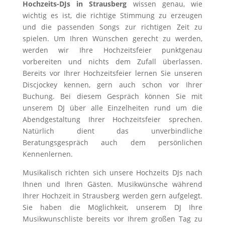
Hochzeits-DJs in Strausberg
wissen genau, wie
wichtig es ist, die richtige Stimmung zu erzeugen
und die passenden Songs zur richtigen Zeit zu
spielen. Um Ihren Wünschen gerecht zu werden,
werden wir Ihre Hochzeitsfeier punktgenau
vorbereiten und nichts dem Zufall überlassen.
Bereits vor Ihrer Hochzeitsfeier lernen Sie unseren
Discjockey kennen, gern auch schon vor Ihrer
Buchung. Bei diesem Gespräch können Sie mit
unserem DJ über alle Einzelheiten rund um die
Abendgestaltung Ihrer Hochzeitsfeier sprechen.
Natürlich dient das unverbindliche
Beratungsgespräch auch dem persönlichen
Kennenlernen.
Musikalisch richten sich unsere Hochzeits DJs nach
Ihnen und Ihren Gästen. Musikwünsche während
Ihrer Hochzeit in Strausberg werden gern aufgelegt.
Sie haben die Möglichkeit, unserem DJ Ihre
Musikwunschliste bereits vor Ihrem großen Tag zu