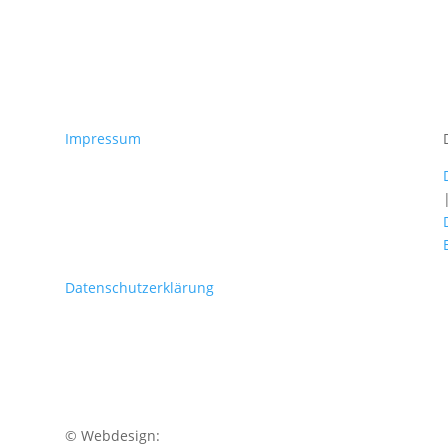
Impressum
Datenschutzerklärung
© Webdesign: