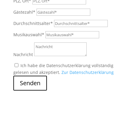
PLZ, Ort*
Gästezahl*
Durchschnittsalter*
Musikauswahl*
Nachricht
Ich habe die Datenschutzerklärung vollständig
gelesen und akzeptiert.
Zur Datenschutzerklärung
Senden