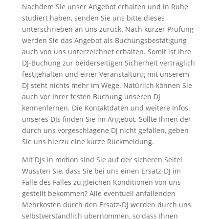
Nachdem Sie unser Angebot erhalten und in Ruhe
studiert haben, senden Sie uns bitte dieses
unterschrieben an uns zurück. Nach kurzer Prüfung
werden Sie das Angebot als Buchungsbestätigung
auch von uns unterzeichnet erhalten. Somit ist Ihre
DJ-Buchung zur beiderseitigen Sicherheit vertraglich
festgehalten und einer Veranstaltung mit unserem
DJ steht nichts mehr im Wege. Natürlich können Sie
auch vor Ihrer festen Buchung unseren DJ
kennenlernen. Die Kontaktdaten und weitere Infos
unseres DJs finden Sie im Angebot. Sollte Ihnen der
durch uns vorgeschlagene DJ nicht gefallen, geben
Sie uns hierzu eine kurze Rückmeldung.
Mit DJs in motion sind Sie auf der sicheren Seite!
Wussten Sie, dass Sie bei uns einen Ersatz-DJ im
Falle des Falles zu gleichen Konditionen von uns
gestellt bekommen? Alle eventuell anfallenden
Mehrkosten durch den Ersatz-DJ werden durch uns
selbstverständlich übernommen, so dass Ihnen