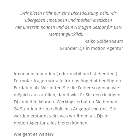
,,Wir bieten nicht nur eine Dienstleistung, nein, wir
übergeben Emotionen und machen Menschen
mit unserem Können und dem richtigen Gespür für DEN
Moment glücklich!´´
Raiko Goldenbaum
Gründer DJs in motion Agentur
Im nebenstehenden ( oder mobil nachstehenden )
Formular fragen wir alle für das Angebot benötigten
Eckdaten ab. Wir bitten Sie die Felder so genau wie
möglich auszufüllen, damit wir für Sie den richtigen
DJ anbieten können. Werktags erhalten Sie binnen
24 Stunden Ihr persönliches Angebot von uns. Sie
werden erstaunt sein, was wir Ihnen als DJs in
motion Agentur alles bieten können.
Wie geht es weiter?