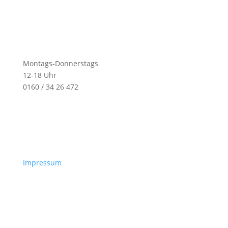
Montags-Donnerstags
12-18 Uhr
0160 / 34 26 472
Impressum