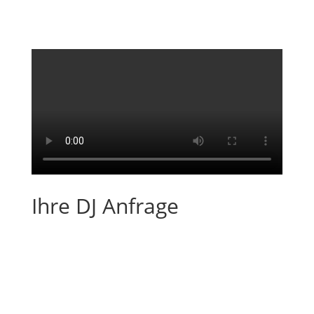
Ihre DJ Anfrage