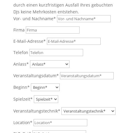
durch einen kurzfristigen Ausfall Ihres gebuchten
DJs keine Mehrkosten entstehen.
Vor- und Nachname*
Firma
E-Mail-Adresse*
Telefon
Anlass*
Veranstaltungsdatum*
Beginn*
Spielzeit*
Veranstaltungstechnik*
Location*