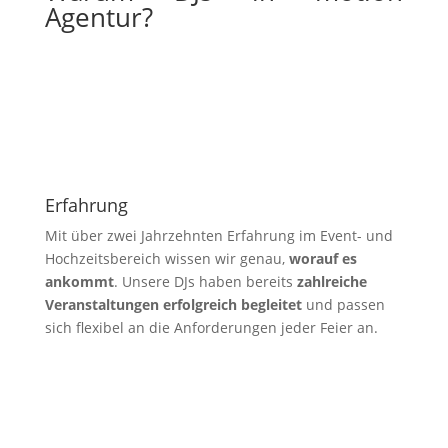
Agentur?
Erfahrung
Mit über zwei Jahrzehnten Erfahrung im Event- und
Hochzeitsbereich wissen wir genau,
worauf es
ankommt
. Unsere DJs haben bereits
zahlreiche
Veranstaltungen erfolgreich begleitet
und passen
sich flexibel an die Anforderungen jeder Feier an.