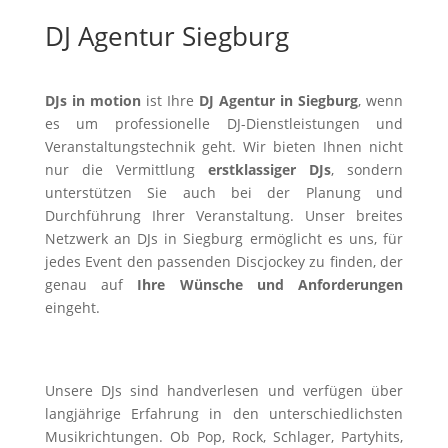
DJ Agentur Siegburg
DJs in motion
ist Ihre
DJ Agentur in Siegburg
, wenn
es um professionelle DJ-Dienstleistungen und
Veranstaltungstechnik geht. Wir bieten Ihnen nicht
nur die Vermittlung
erstklassiger DJs
, sondern
unterstützen Sie auch bei der Planung und
Durchführung Ihrer Veranstaltung. Unser breites
Netzwerk an DJs in Siegburg ermöglicht es uns, für
jedes Event den passenden Discjockey zu finden, der
genau auf
Ihre Wünsche und Anforderungen
eingeht.
Unsere DJs sind handverlesen und verfügen über
langjährige Erfahrung in den unterschiedlichsten
Musikrichtungen. Ob Pop, Rock, Schlager, Partyhits,