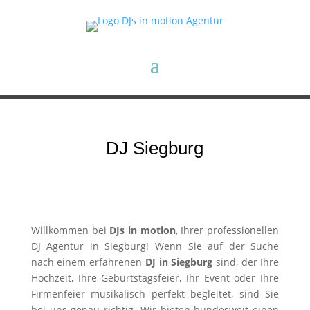
DJ Siegburg
Willkommen bei
DJs in motion
, Ihrer professionellen
DJ Agentur in Siegburg! Wenn Sie auf der Suche
nach einem erfahrenen
DJ in Siegburg
sind, der Ihre
Hochzeit, Ihre Geburtstagsfeier, Ihr Event oder Ihre
Firmenfeier musikalisch perfekt begleitet, sind Sie
bei uns genau richtig. Wir bieten bundesweit einen