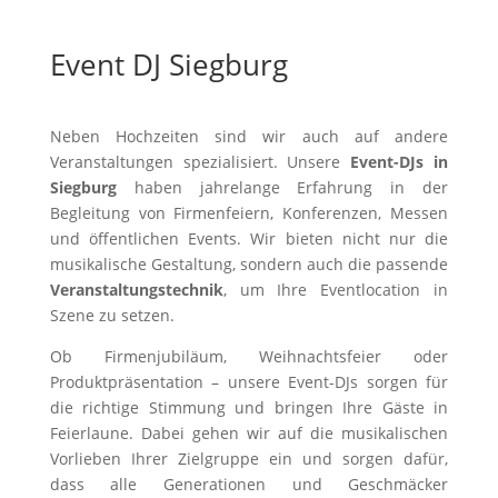
Event DJ Siegburg
Neben Hochzeiten sind wir auch auf andere
Veranstaltungen spezialisiert. Unsere
Event-DJs in
Siegburg
haben jahrelange Erfahrung in der
Begleitung von Firmenfeiern, Konferenzen, Messen
und öffentlichen Events. Wir bieten nicht nur die
musikalische Gestaltung, sondern auch die passende
Veranstaltungstechnik
, um Ihre Eventlocation in
Szene zu setzen.
Ob Firmenjubiläum, Weihnachtsfeier oder
Produktpräsentation – unsere Event-DJs sorgen für
die richtige Stimmung und bringen Ihre Gäste in
Feierlaune. Dabei gehen wir auf die musikalischen
Vorlieben Ihrer Zielgruppe ein und sorgen dafür,
dass alle Generationen und Geschmäcker