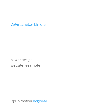
Datenschutzerklärung
© Webdesign:
website-kreativ.de
DJs in motion
Regional