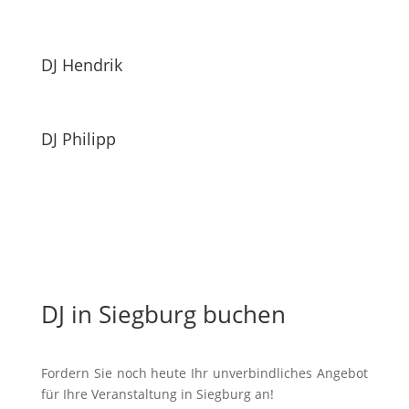
DJ Hendrik
DJ Philipp
DJ in Siegburg buchen
Fordern Sie noch heute Ihr unverbindliches Angebot
für Ihre Veranstaltung in Siegburg an!