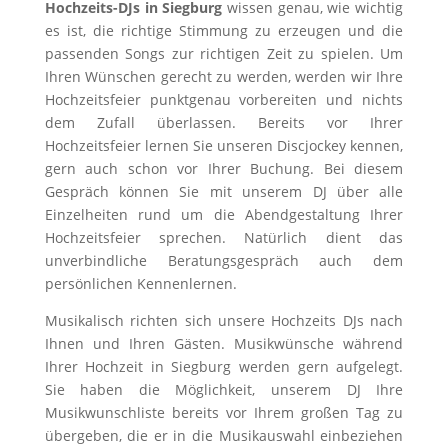
Hochzeits-DJs in Siegburg
wissen genau, wie wichtig
es ist, die richtige Stimmung zu erzeugen und die
passenden Songs zur richtigen Zeit zu spielen. Um
Ihren Wünschen gerecht zu werden, werden wir Ihre
Hochzeitsfeier punktgenau vorbereiten und nichts
dem Zufall überlassen. Bereits vor Ihrer
Hochzeitsfeier lernen Sie unseren Discjockey kennen,
gern auch schon vor Ihrer Buchung. Bei diesem
Gespräch können Sie mit unserem DJ über alle
Einzelheiten rund um die Abendgestaltung Ihrer
Hochzeitsfeier sprechen. Natürlich dient das
unverbindliche Beratungsgespräch auch dem
persönlichen Kennenlernen.
Musikalisch richten sich unsere Hochzeits DJs nach
Ihnen und Ihren Gästen. Musikwünsche während
Ihrer Hochzeit in Siegburg werden gern aufgelegt.
Sie haben die Möglichkeit, unserem DJ Ihre
Musikwunschliste bereits vor Ihrem großen Tag zu
übergeben, die er in die Musikauswahl einbeziehen