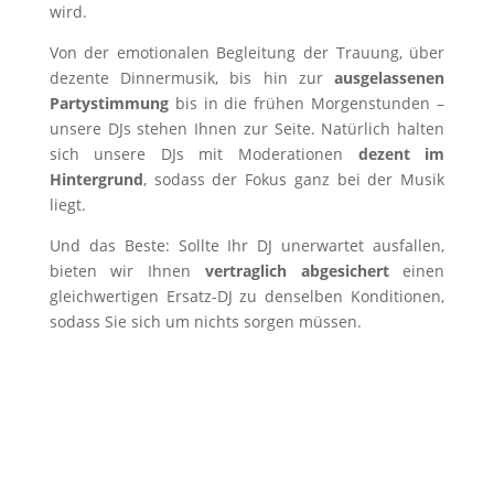
wird.
Von der emotionalen Begleitung der Trauung, über
dezente Dinnermusik, bis hin zur
ausgelassenen
Partystimmung
bis in die frühen Morgenstunden –
unsere DJs stehen Ihnen zur Seite. Natürlich halten
sich unsere DJs mit Moderationen
dezent im
Hintergrund
, sodass der Fokus ganz bei der Musik
liegt.
Und das Beste: Sollte Ihr DJ unerwartet ausfallen,
bieten wir Ihnen
vertraglich abgesichert
einen
gleichwertigen Ersatz-DJ zu denselben Konditionen,
sodass Sie sich um nichts sorgen müssen.