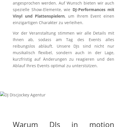
angesprochen werden. Auf Wunsch bieten wir auch
spezielle Show-Elemente, wie
DJ-Performances mit
Vinyl und Plattenspielern
, um Ihrem Event einen
einzigartigen Charakter zu verleihen.
Vor der Veranstaltung stimmen wir alle Details mit
Ihnen ab, sodass am Tag des Events alles
reibungslos abläuft. Unsere DJs sind nicht nur
musikalisch flexibel, sondern auch in der Lage,
kurzfristig auf Änderungen zu reagieren und den
Ablauf Ihres Events optimal zu unterstützen.
Warum DJs in motion