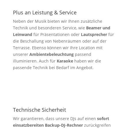
Plus an Leistung & Service
Neben der Musik bieten wir Ihnen zusätzliche
Technik und besonderen Service, wie
Beamer und
Leinwand
für Präsentationen oder
Lautsprecher
für
die Beschallung von Nebenräumen oder auf der
Terrasse. Ebenso können wir Ihre Location mit
unserer
Ambientebeleuchtung
passend
illuminieren. Auch für
Karaoke
haben wir die
passende Technik bei Bedarf im Angebot.
Technische Sicherheit
Wir garantieren, dass unsere DJs auf einen
sofort
einsatzbereiten Backup-DJ-Rechner
zurückgreifen