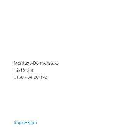
Montags-Donnerstags
12-18 Uhr
0160 / 34 26 472
Impressum