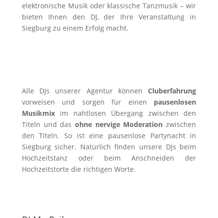
elektronische Musik oder klassische Tanzmusik – wir
bieten Ihnen den DJ, der Ihre Veranstaltung in
Siegburg zu einem Erfolg macht.
Alle DJs unserer Agentur können
Cluberfahrung
vorweisen und sorgen für einen
pausenlosen
Musikmix
im nahtlosen Übergang zwischen den
Titeln und das
ohne nervige Moderation
zwischen
den Titeln. So ist eine pausenlose Partynacht in
Siegburg sicher. Natürlich finden unsere DJs beim
Hochzeitstanz oder beim Anschneiden der
Hochzeitstorte die richtigen Worte.