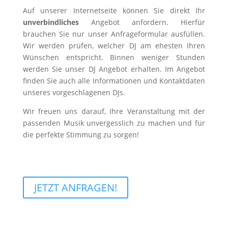
Auf unserer Internetseite können Sie direkt Ihr
unverbindliches
Angebot anfordern. Hierfür
brauchen Sie nur unser Anfrageformular ausfüllen.
Wir werden prüfen, welcher DJ am ehesten Ihren
Wünschen entspricht. Binnen weniger Stunden
werden Sie unser DJ Angebot erhalten. Im Angebot
finden Sie auch alle Informationen und Kontaktdaten
unseres vorgeschlagenen DJs.
Wir freuen uns darauf, Ihre Veranstaltung mit der
passenden Musik unvergesslich zu machen und für
die perfekte Stimmung zu sorgen!
JETZT ANFRAGEN!