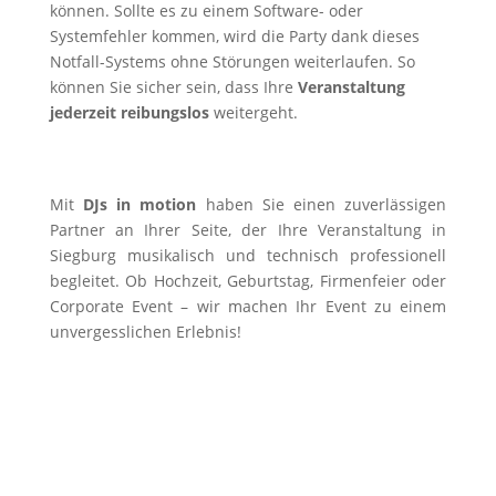
können. Sollte es zu einem Software- oder
Systemfehler kommen, wird die Party dank dieses
Notfall-Systems ohne Störungen weiterlaufen. So
können Sie sicher sein, dass Ihre
Veranstaltung
jederzeit reibungslos
weitergeht.
Mit
DJs in motion
haben Sie einen zuverlässigen
Partner an Ihrer Seite, der Ihre Veranstaltung in
Siegburg musikalisch und technisch professionell
begleitet. Ob Hochzeit, Geburtstag, Firmenfeier oder
Corporate Event – wir machen Ihr Event zu einem
unvergesslichen Erlebnis!