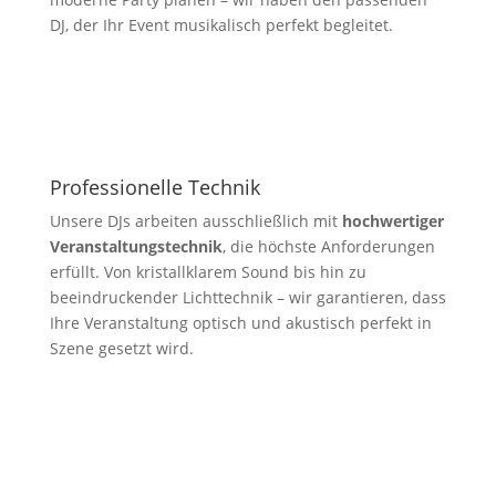
DJ, der Ihr Event musikalisch perfekt begleitet.
Professionelle Technik
Unsere DJs arbeiten ausschließlich mit
hochwertiger
Veranstaltungstechnik
, die höchste Anforderungen
erfüllt. Von kristallklarem Sound bis hin zu
beeindruckender Lichttechnik – wir garantieren, dass
Ihre Veranstaltung optisch und akustisch perfekt in
Szene gesetzt wird.