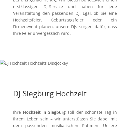
erstklassigen DJ-Service und haben für jede
Veranstaltung den passenden DJ. Egal, ob Sie eine
Hochzeitsfeier, Geburtstagsfeier oder ein
Firmenevent planen, unsere DJs sorgen dafür, dass
Ihre Feier unvergesslich wird.
DJ Siegburg Hochzeit
Ihre
Hochzeit in Siegburg
soll der schönste Tag in
Ihrem Leben sein – wir unterstützen Sie dabei mit
dem passenden musikalischen Rahmen! Unsere