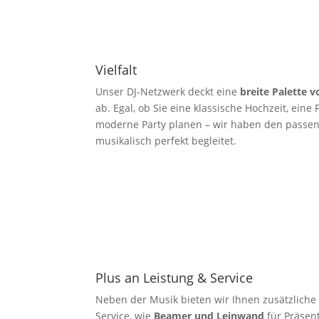
Vielfalt
Unser DJ-Netzwerk deckt eine
breite Palette 
ab. Egal, ob Sie eine klassische Hochzeit, eine
moderne Party planen – wir haben den passend
musikalisch perfekt begleitet.
Plus an Leistung & Service
Neben der Musik bieten wir Ihnen zusätzlich
Service, wie
Beamer und Leinwand
für Präsen