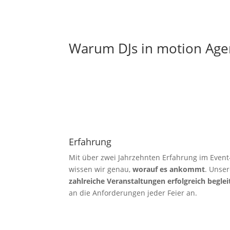
Warum DJs in motion Age
Erfahrung
Mit über zwei Jahrzehnten Erfahrung im Event
wissen wir genau,
worauf es ankommt
. Unser
zahlreiche Veranstaltungen erfolgreich beglei
an die Anforderungen jeder Feier an.