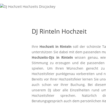
DJ Rinteln Hochzeit
Ihre
Hochzeit in Rinteln
soll der schönste Ta
unterstützen Sie dabei mit dem passenden m
Hochzeits-DJs in Rinteln
wissen genau, wie w
Stimmung zu erzeugen und die passenden S
spielen. Um Ihren Wünschen gerecht zu
Hochzeitsfeier punktgenau vorbereiten und n
Bereits vor Ihrer Hochzeitsfeier lernen Sie un
auch schon vor Ihrer Buchung. Bei diese
unserem DJ über alle Einzelheiten rund um
Hochzeitsfeier sprechen. Natürlich d
Beratungsgespräch auch dem persönlichen K