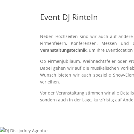
Event DJ Rinteln
Neben Hochzeiten sind wir auch auf andere 
Firmenfeiern, Konferenzen, Messen und ö
Veranstaltungstechnik
, um Ihre Eventlocation
Ob Firmenjubiläum, Weihnachtsfeier oder Pro
Dabei gehen wir auf die musikalischen Vorli
Wunsch bieten wir auch spezielle Show-Ele
verleihen.
Vor der Veranstaltung stimmen wir alle Details
sondern auch in der Lage, kurzfristig auf Änd