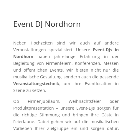
Event DJ Nordhorn
Neben Hochzeiten sind wir auch auf andere
Veranstaltungen spezialisiert. Unsere
Event-DJs in
Nordhorn
haben jahrelange Erfahrung in der
Begleitung von Firmenfeiern, Konferenzen, Messen
und öffentlichen Events. Wir bieten nicht nur die
musikalische Gestaltung, sondern auch die passende
Veranstaltungstechnik
, um Ihre Eventlocation in
Szene zu setzen.
Ob Firmenjubiläum, Weihnachtsfeier oder
Produktpräsentation – unsere Event-DJs sorgen für
die richtige Stimmung und bringen Ihre Gäste in
Feierlaune. Dabei gehen wir auf die musikalischen
Vorlieben Ihrer Zielgruppe ein und sorgen dafür,