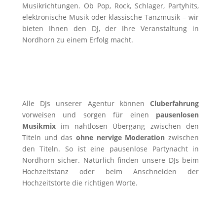
Musikrichtungen. Ob Pop, Rock, Schlager, Partyhits,
elektronische Musik oder klassische Tanzmusik – wir
bieten Ihnen den DJ, der Ihre Veranstaltung in
Nordhorn zu einem Erfolg macht.
Alle DJs unserer Agentur können
Cluberfahrung
vorweisen und sorgen für einen
pausenlosen
Musikmix
im nahtlosen Übergang zwischen den
Titeln und das
ohne nervige Moderation
zwischen
den Titeln. So ist eine pausenlose Partynacht in
Nordhorn sicher. Natürlich finden unsere DJs beim
Hochzeitstanz oder beim Anschneiden der
Hochzeitstorte die richtigen Worte.