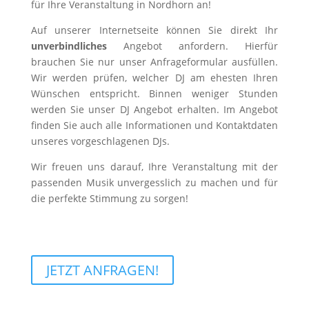
für Ihre Veranstaltung in Nordhorn an!
Auf unserer Internetseite können Sie direkt Ihr
unverbindliches
Angebot anfordern. Hierfür
brauchen Sie nur unser Anfrageformular ausfüllen.
Wir werden prüfen, welcher DJ am ehesten Ihren
Wünschen entspricht. Binnen weniger Stunden
werden Sie unser DJ Angebot erhalten. Im Angebot
finden Sie auch alle Informationen und Kontaktdaten
unseres vorgeschlagenen DJs.
Wir freuen uns darauf, Ihre Veranstaltung mit der
passenden Musik unvergesslich zu machen und für
die perfekte Stimmung zu sorgen!
JETZT ANFRAGEN!