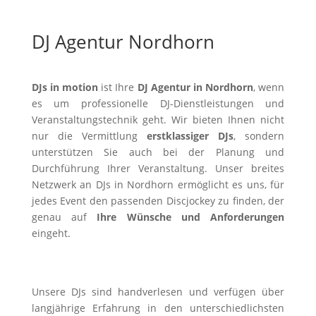
DJ Agentur Nordhorn
DJs in motion
ist Ihre
DJ Agentur in Nordhorn
, wenn
es um professionelle DJ-Dienstleistungen und
Veranstaltungstechnik geht. Wir bieten Ihnen nicht
nur die Vermittlung
erstklassiger DJs
, sondern
unterstützen Sie auch bei der Planung und
Durchführung Ihrer Veranstaltung. Unser breites
Netzwerk an DJs in Nordhorn ermöglicht es uns, für
jedes Event den passenden Discjockey zu finden, der
genau auf
Ihre Wünsche und Anforderungen
eingeht.
Unsere DJs sind handverlesen und verfügen über
langjährige Erfahrung in den unterschiedlichsten