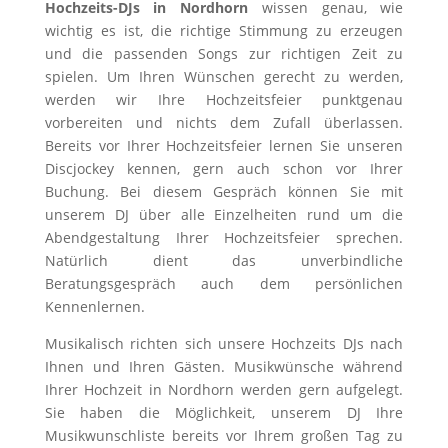
Hochzeits-DJs in Nordhorn
wissen genau, wie
wichtig es ist, die richtige Stimmung zu erzeugen
und die passenden Songs zur richtigen Zeit zu
spielen. Um Ihren Wünschen gerecht zu werden,
werden wir Ihre Hochzeitsfeier punktgenau
vorbereiten und nichts dem Zufall überlassen.
Bereits vor Ihrer Hochzeitsfeier lernen Sie unseren
Discjockey kennen, gern auch schon vor Ihrer
Buchung. Bei diesem Gespräch können Sie mit
unserem DJ über alle Einzelheiten rund um die
Abendgestaltung Ihrer Hochzeitsfeier sprechen.
Natürlich dient das unverbindliche
Beratungsgespräch auch dem persönlichen
Kennenlernen.
Musikalisch richten sich unsere Hochzeits DJs nach
Ihnen und Ihren Gästen. Musikwünsche während
Ihrer Hochzeit in Nordhorn werden gern aufgelegt.
Sie haben die Möglichkeit, unserem DJ Ihre
Musikwunschliste bereits vor Ihrem großen Tag zu