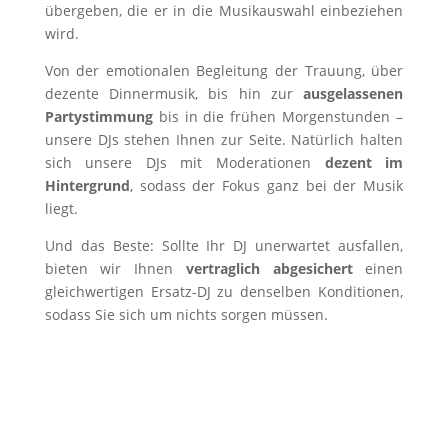
übergeben, die er in die Musikauswahl einbeziehen
wird.
Von der emotionalen Begleitung der Trauung, über
dezente Dinnermusik, bis hin zur
ausgelassenen
Partystimmung
bis in die frühen Morgenstunden –
unsere DJs stehen Ihnen zur Seite. Natürlich halten
sich unsere DJs mit Moderationen
dezent im
Hintergrund
, sodass der Fokus ganz bei der Musik
liegt.
Und das Beste: Sollte Ihr DJ unerwartet ausfallen,
bieten wir Ihnen
vertraglich abgesichert
einen
gleichwertigen Ersatz-DJ zu denselben Konditionen,
sodass Sie sich um nichts sorgen müssen.