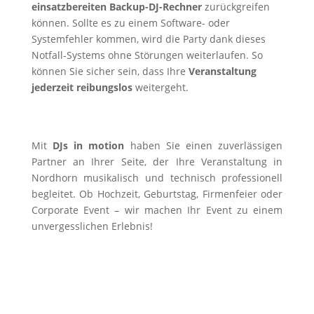
einsatzbereiten Backup-DJ-Rechner
zurückgreifen
können. Sollte es zu einem Software- oder
Systemfehler kommen, wird die Party dank dieses
Notfall-Systems ohne Störungen weiterlaufen. So
können Sie sicher sein, dass Ihre
Veranstaltung
jederzeit reibungslos
weitergeht.
Mit
DJs in motion
haben Sie einen zuverlässigen
Partner an Ihrer Seite, der Ihre Veranstaltung in
Nordhorn musikalisch und technisch professionell
begleitet. Ob Hochzeit, Geburtstag, Firmenfeier oder
Corporate Event – wir machen Ihr Event zu einem
unvergesslichen Erlebnis!