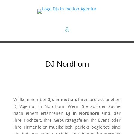
DJ Nordhorn
Willkommen bei
DJs in motion
, Ihrer professionellen
DJ Agentur in Nordhorn! Wenn Sie auf der Suche
nach einem erfahrenen
DJ in Nordhorn
sind, der
Ihre Hochzeit, Ihre Geburtstagsfeier, Ihr Event oder
Ihre Firmenfeier musikalisch perfekt begleitet, sind
Sie bei uns genau richtig. Wir bieten bundesweit