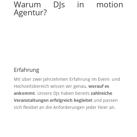
Warum DJs in motion
Agentur?
Erfahrung
Mit über zwei Jahrzehnten Erfahrung im Event- und
Hochzeitsbereich wissen wir genau,
worauf es
ankommt
. Unsere DJs haben bereits
zahlreiche
Veranstaltungen erfolgreich begleitet
und passen
sich flexibel an die Anforderungen jeder Feier an.