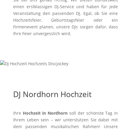
einen erstklassigen DJ-Service und haben für jede
Veranstaltung den passenden DJ. Egal, ob Sie eine
Hochzeitsfeier, Geburtstagsfeier oder ein
Firmenevent planen, unsere DJs sorgen dafür, dass
Ihre Feier unvergesslich wird.
DJ Nordhorn Hochzeit
Ihre
Hochzeit in Nordhorn
soll der schönste Tag in
Ihrem Leben sein – wir unterstützen Sie dabei mit
dem passenden musikalischen Rahmen! Unsere