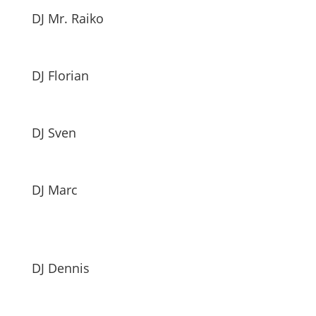
DJ Mr. Raiko
DJ Florian
DJ Sven
DJ Marc
DJ Dennis