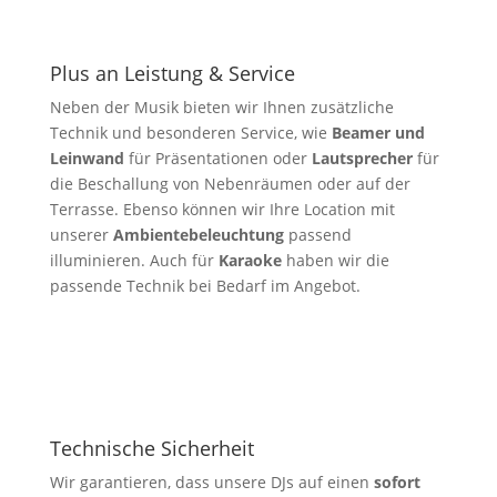
Plus an Leistung & Service
Neben der Musik bieten wir Ihnen zusätzliche
Technik und besonderen Service, wie
Beamer und
Leinwand
für Präsentationen oder
Lautsprecher
für
die Beschallung von Nebenräumen oder auf der
Terrasse. Ebenso können wir Ihre Location mit
unserer
Ambientebeleuchtung
passend
illuminieren. Auch für
Karaoke
haben wir die
passende Technik bei Bedarf im Angebot.
Technische Sicherheit
Wir garantieren, dass unsere DJs auf einen
sofort