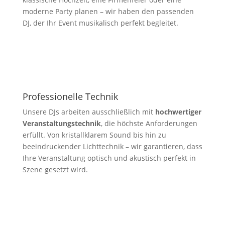
moderne Party planen – wir haben den passenden
DJ, der Ihr Event musikalisch perfekt begleitet.
Professionelle Technik
Unsere DJs arbeiten ausschließlich mit
hochwertiger
Veranstaltungstechnik
, die höchste Anforderungen
erfüllt. Von kristallklarem Sound bis hin zu
beeindruckender Lichttechnik – wir garantieren, dass
Ihre Veranstaltung optisch und akustisch perfekt in
Szene gesetzt wird.