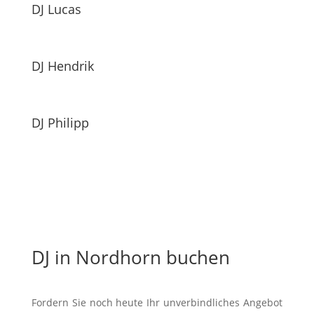
DJ Lucas
DJ Hendrik
DJ Philipp
DJ in Nordhorn buchen
Fordern Sie noch heute Ihr unverbindliches Angebot