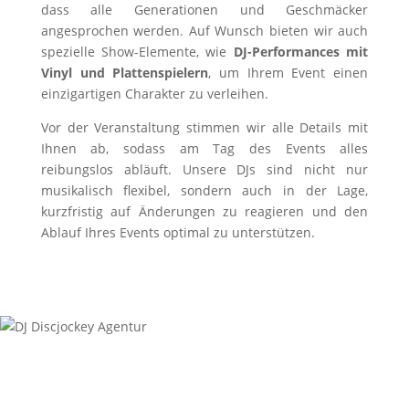
dass alle Generationen und Geschmäcker
angesprochen werden. Auf Wunsch bieten wir auch
spezielle Show-Elemente, wie
DJ-Performances mit
Vinyl und Plattenspielern
, um Ihrem Event einen
einzigartigen Charakter zu verleihen.
Vor der Veranstaltung stimmen wir alle Details mit
Ihnen ab, sodass am Tag des Events alles
reibungslos abläuft. Unsere DJs sind nicht nur
musikalisch flexibel, sondern auch in der Lage,
kurzfristig auf Änderungen zu reagieren und den
Ablauf Ihres Events optimal zu unterstützen.