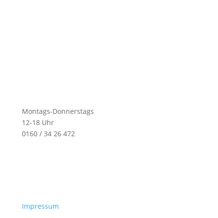
Montags-Donnerstags
12-18 Uhr
0160 / 34 26 472
Impressum