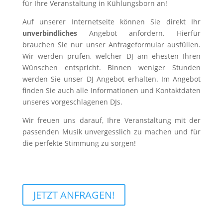
für Ihre Veranstaltung in Kühlungsborn an!
Auf unserer Internetseite können Sie direkt Ihr
unverbindliches
Angebot anfordern. Hierfür
brauchen Sie nur unser Anfrageformular ausfüllen.
Wir werden prüfen, welcher DJ am ehesten Ihren
Wünschen entspricht. Binnen weniger Stunden
werden Sie unser DJ Angebot erhalten. Im Angebot
finden Sie auch alle Informationen und Kontaktdaten
unseres vorgeschlagenen DJs.
Wir freuen uns darauf, Ihre Veranstaltung mit der
passenden Musik unvergesslich zu machen und für
die perfekte Stimmung zu sorgen!
JETZT ANFRAGEN!