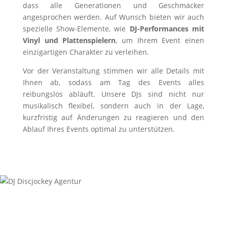
dass alle Generationen und Geschmäcker
angesprochen werden. Auf Wunsch bieten wir auch
spezielle Show-Elemente, wie
DJ-Performances mit
Vinyl und Plattenspielern
, um Ihrem Event einen
einzigartigen Charakter zu verleihen.
Vor der Veranstaltung stimmen wir alle Details mit
Ihnen ab, sodass am Tag des Events alles
reibungslos abläuft. Unsere DJs sind nicht nur
musikalisch flexibel, sondern auch in der Lage,
kurzfristig auf Änderungen zu reagieren und den
Ablauf Ihres Events optimal zu unterstützen.