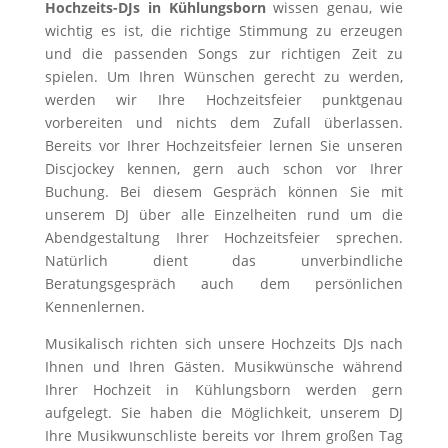
Hochzeits-DJs in Kühlungsborn
wissen genau, wie
wichtig es ist, die richtige Stimmung zu erzeugen
und die passenden Songs zur richtigen Zeit zu
spielen. Um Ihren Wünschen gerecht zu werden,
werden wir Ihre Hochzeitsfeier punktgenau
vorbereiten und nichts dem Zufall überlassen.
Bereits vor Ihrer Hochzeitsfeier lernen Sie unseren
Discjockey kennen, gern auch schon vor Ihrer
Buchung. Bei diesem Gespräch können Sie mit
unserem DJ über alle Einzelheiten rund um die
Abendgestaltung Ihrer Hochzeitsfeier sprechen.
Natürlich dient das unverbindliche
Beratungsgespräch auch dem persönlichen
Kennenlernen.
Musikalisch richten sich unsere Hochzeits DJs nach
Ihnen und Ihren Gästen. Musikwünsche während
Ihrer Hochzeit in Kühlungsborn werden gern
aufgelegt. Sie haben die Möglichkeit, unserem DJ
Ihre Musikwunschliste bereits vor Ihrem großen Tag