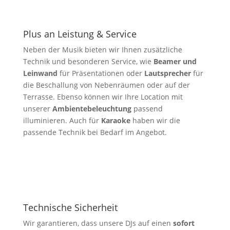
Plus an Leistung & Service
Neben der Musik bieten wir Ihnen zusätzliche
Technik und besonderen Service, wie
Beamer und
Leinwand
für Präsentationen oder
Lautsprecher
für
die Beschallung von Nebenräumen oder auf der
Terrasse. Ebenso können wir Ihre Location mit
unserer
Ambientebeleuchtung
passend
illuminieren. Auch für
Karaoke
haben wir die
passende Technik bei Bedarf im Angebot.
Technische Sicherheit
Wir garantieren, dass unsere DJs auf einen
sofort