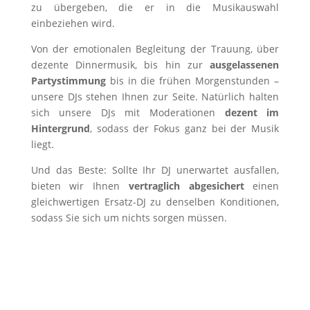
zu übergeben, die er in die Musikauswahl
einbeziehen wird.
Von der emotionalen Begleitung der Trauung, über
dezente Dinnermusik, bis hin zur
ausgelassenen
Partystimmung
bis in die frühen Morgenstunden –
unsere DJs stehen Ihnen zur Seite. Natürlich halten
sich unsere DJs mit Moderationen
dezent im
Hintergrund
, sodass der Fokus ganz bei der Musik
liegt.
Und das Beste: Sollte Ihr DJ unerwartet ausfallen,
bieten wir Ihnen
vertraglich abgesichert
einen
gleichwertigen Ersatz-DJ zu denselben Konditionen,
sodass Sie sich um nichts sorgen müssen.