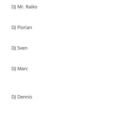
DJ Mr. Raiko
DJ Florian
DJ Sven
DJ Marc
DJ Dennis