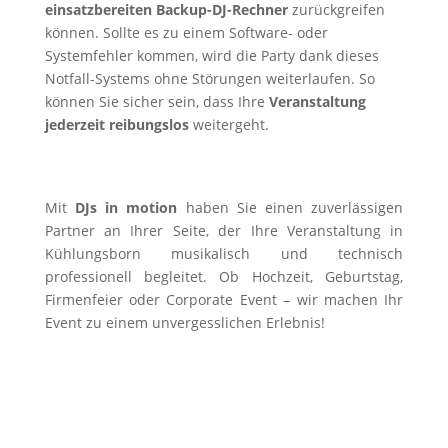
einsatzbereiten Backup-DJ-Rechner
zurückgreifen
können. Sollte es zu einem Software- oder
Systemfehler kommen, wird die Party dank dieses
Notfall-Systems ohne Störungen weiterlaufen. So
können Sie sicher sein, dass Ihre
Veranstaltung
jederzeit reibungslos
weitergeht.
Mit
DJs in motion
haben Sie einen zuverlässigen
Partner an Ihrer Seite, der Ihre Veranstaltung in
Kühlungsborn musikalisch und technisch
professionell begleitet. Ob Hochzeit, Geburtstag,
Firmenfeier oder Corporate Event – wir machen Ihr
Event zu einem unvergesslichen Erlebnis!