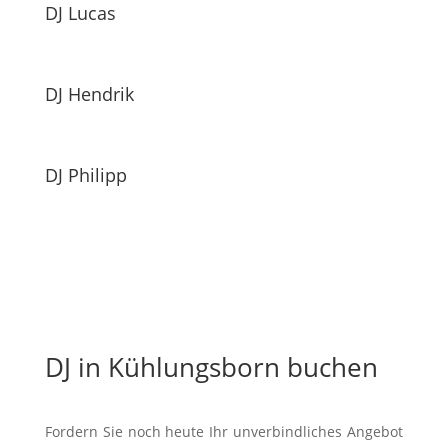
DJ Lucas
DJ Hendrik
DJ Philipp
DJ in Kühlungsborn buchen
Fordern Sie noch heute Ihr unverbindliches Angebot