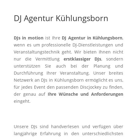
DJ Agentur Kühlungsborn
DJs in motion
ist Ihre
DJ Agentur in Kühlungsborn
,
wenn es um professionelle DJ-Dienstleistungen und
Veranstaltungstechnik geht. Wir bieten Ihnen nicht
nur die Vermittlung
erstklassiger DJs
, sondern
unterstützen Sie auch bei der Planung und
Durchführung Ihrer Veranstaltung. Unser breites
Netzwerk an DJs in Kühlungsborn ermöglicht es uns,
für jedes Event den passenden Discjockey zu finden,
der genau auf
Ihre Wünsche und Anforderungen
eingeht.
Unsere DJs sind handverlesen und verfügen über
langjährige Erfahrung in den unterschiedlichsten