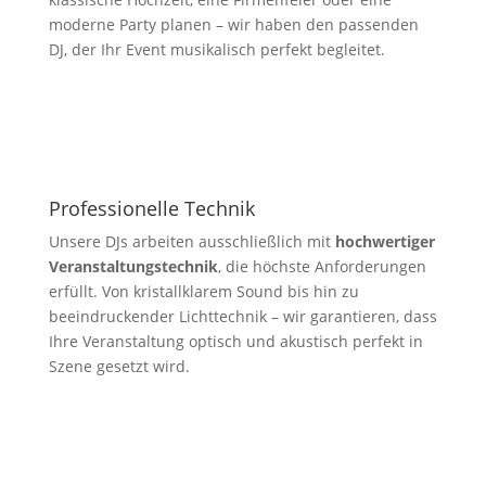
moderne Party planen – wir haben den passenden
DJ, der Ihr Event musikalisch perfekt begleitet.
Professionelle Technik
Unsere DJs arbeiten ausschließlich mit
hochwertiger
Veranstaltungstechnik
, die höchste Anforderungen
erfüllt. Von kristallklarem Sound bis hin zu
beeindruckender Lichttechnik – wir garantieren, dass
Ihre Veranstaltung optisch und akustisch perfekt in
Szene gesetzt wird.