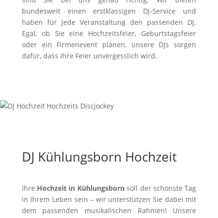
bundesweit einen erstklassigen DJ-Service und
haben für jede Veranstaltung den passenden DJ.
Egal, ob Sie eine Hochzeitsfeier, Geburtstagsfeier
oder ein Firmenevent planen, unsere DJs sorgen
dafür, dass Ihre Feier unvergesslich wird.
DJ Kühlungsborn Hochzeit
Ihre
Hochzeit in Kühlungsborn
soll der schönste Tag
in Ihrem Leben sein – wir unterstützen Sie dabei mit
dem passenden musikalischen Rahmen! Unsere