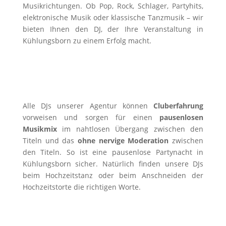
Musikrichtungen. Ob Pop, Rock, Schlager, Partyhits,
elektronische Musik oder klassische Tanzmusik – wir
bieten Ihnen den DJ, der Ihre Veranstaltung in
Kühlungsborn zu einem Erfolg macht.
Alle DJs unserer Agentur können
Cluberfahrung
vorweisen und sorgen für einen
pausenlosen
Musikmix
im nahtlosen Übergang zwischen den
Titeln und das
ohne nervige Moderation
zwischen
den Titeln. So ist eine pausenlose Partynacht in
Kühlungsborn sicher. Natürlich finden unsere DJs
beim Hochzeitstanz oder beim Anschneiden der
Hochzeitstorte die richtigen Worte.