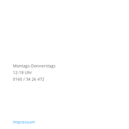
Montags-Donnerstags
12-18 Uhr
0160 / 34 26 472
Impressum