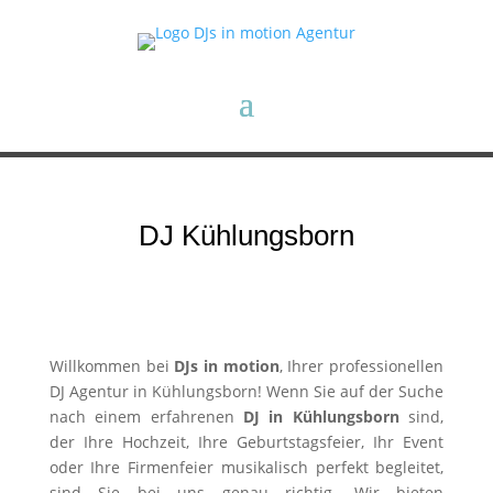
DJ Kühlungsborn
Willkommen bei
DJs in motion
, Ihrer professionellen
DJ Agentur in Kühlungsborn! Wenn Sie auf der Suche
nach einem erfahrenen
DJ in Kühlungsborn
sind,
der Ihre Hochzeit, Ihre Geburtstagsfeier, Ihr Event
oder Ihre Firmenfeier musikalisch perfekt begleitet,
sind Sie bei uns genau richtig. Wir bieten