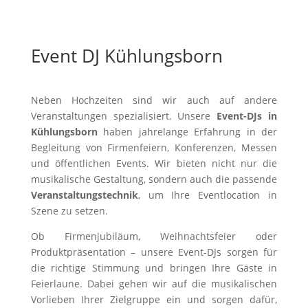
Event DJ Kühlungsborn
Neben Hochzeiten sind wir auch auf andere
Veranstaltungen spezialisiert. Unsere
Event-DJs in
Kühlungsborn
haben jahrelange Erfahrung in der
Begleitung von Firmenfeiern, Konferenzen, Messen
und öffentlichen Events. Wir bieten nicht nur die
musikalische Gestaltung, sondern auch die passende
Veranstaltungstechnik
, um Ihre Eventlocation in
Szene zu setzen.
Ob Firmenjubiläum, Weihnachtsfeier oder
Produktpräsentation – unsere Event-DJs sorgen für
die richtige Stimmung und bringen Ihre Gäste in
Feierlaune. Dabei gehen wir auf die musikalischen
Vorlieben Ihrer Zielgruppe ein und sorgen dafür,