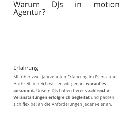
Warum DJs in motion
Agentur?
Erfahrung
Mit über zwei Jahrzehnten Erfahrung im Event- und
Hochzeitsbereich wissen wir genau,
worauf es
ankommt
. Unsere DJs haben bereits
zahlreiche
Veranstaltungen erfolgreich begleitet
und passen
sich flexibel an die Anforderungen jeder Feier an.