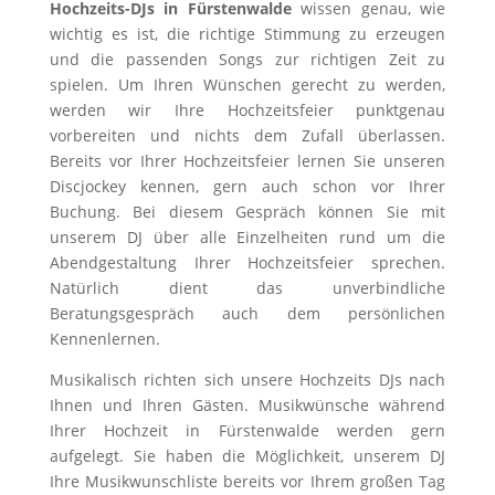
Hochzeits-DJs in Fürstenwalde
wissen genau, wie
wichtig es ist, die richtige Stimmung zu erzeugen
und die passenden Songs zur richtigen Zeit zu
spielen. Um Ihren Wünschen gerecht zu werden,
werden wir Ihre Hochzeitsfeier punktgenau
vorbereiten und nichts dem Zufall überlassen.
Bereits vor Ihrer Hochzeitsfeier lernen Sie unseren
Discjockey kennen, gern auch schon vor Ihrer
Buchung. Bei diesem Gespräch können Sie mit
unserem DJ über alle Einzelheiten rund um die
Abendgestaltung Ihrer Hochzeitsfeier sprechen.
Natürlich dient das unverbindliche
Beratungsgespräch auch dem persönlichen
Kennenlernen.
Musikalisch richten sich unsere Hochzeits DJs nach
Ihnen und Ihren Gästen. Musikwünsche während
Ihrer Hochzeit in Fürstenwalde werden gern
aufgelegt. Sie haben die Möglichkeit, unserem DJ
Ihre Musikwunschliste bereits vor Ihrem großen Tag