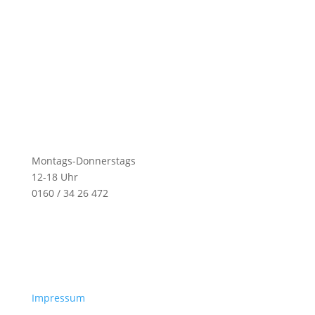
Montags-Donnerstags
12-18 Uhr
0160 / 34 26 472
Impressum