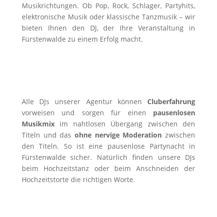
Musikrichtungen. Ob Pop, Rock, Schlager, Partyhits,
elektronische Musik oder klassische Tanzmusik – wir
bieten Ihnen den DJ, der Ihre Veranstaltung in
Fürstenwalde zu einem Erfolg macht.
Alle DJs unserer Agentur können
Cluberfahrung
vorweisen und sorgen für einen
pausenlosen
Musikmix
im nahtlosen Übergang zwischen den
Titeln und das
ohne nervige Moderation
zwischen
den Titeln. So ist eine pausenlose Partynacht in
Fürstenwalde sicher. Natürlich finden unsere DJs
beim Hochzeitstanz oder beim Anschneiden der
Hochzeitstorte die richtigen Worte.