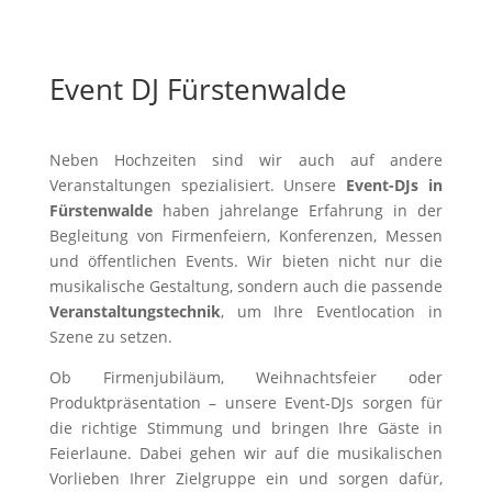
Event DJ Fürstenwalde
Neben Hochzeiten sind wir auch auf andere
Veranstaltungen spezialisiert. Unsere
Event-DJs in
Fürstenwalde
haben jahrelange Erfahrung in der
Begleitung von Firmenfeiern, Konferenzen, Messen
und öffentlichen Events. Wir bieten nicht nur die
musikalische Gestaltung, sondern auch die passende
Veranstaltungstechnik
, um Ihre Eventlocation in
Szene zu setzen.
Ob Firmenjubiläum, Weihnachtsfeier oder
Produktpräsentation – unsere Event-DJs sorgen für
die richtige Stimmung und bringen Ihre Gäste in
Feierlaune. Dabei gehen wir auf die musikalischen
Vorlieben Ihrer Zielgruppe ein und sorgen dafür,