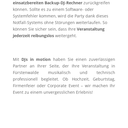
einsatzbereiten Backup-DJ-Rechner
zurückgreifen
können. Sollte es zu einem Software- oder
Systemfehler kommen, wird die Party dank dieses
Notfall-Systems ohne Störungen weiterlaufen. So
können Sie sicher sein, dass Ihre
Veranstaltung
jederzeit reibungslos
weitergeht.
Mit
DJs in motion
haben Sie einen zuverlässigen
Partner an Ihrer Seite, der Ihre Veranstaltung in
Fürstenwalde musikalisch und technisch
professionell begleitet. Ob Hochzeit, Geburtstag,
Firmenfeier oder Corporate Event – wir machen Ihr
Event zu einem unvergesslichen Erlebnis!