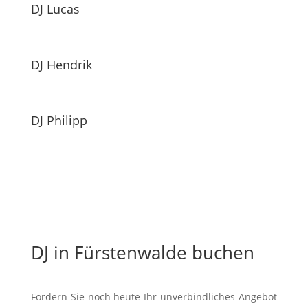
DJ Lucas
DJ Hendrik
DJ Philipp
DJ in Fürstenwalde buchen
Fordern Sie noch heute Ihr unverbindliches Angebot