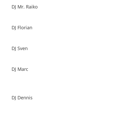
DJ Mr. Raiko
DJ Florian
DJ Sven
DJ Marc
DJ Dennis