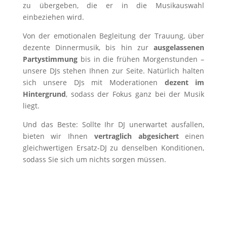
zu übergeben, die er in die Musikauswahl
einbeziehen wird.
Von der emotionalen Begleitung der Trauung, über
dezente Dinnermusik, bis hin zur
ausgelassenen
Partystimmung
bis in die frühen Morgenstunden –
unsere DJs stehen Ihnen zur Seite. Natürlich halten
sich unsere DJs mit Moderationen
dezent im
Hintergrund
, sodass der Fokus ganz bei der Musik
liegt.
Und das Beste: Sollte Ihr DJ unerwartet ausfallen,
bieten wir Ihnen
vertraglich abgesichert
einen
gleichwertigen Ersatz-DJ zu denselben Konditionen,
sodass Sie sich um nichts sorgen müssen.