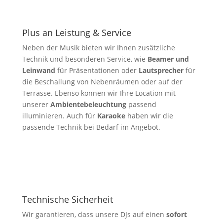
Plus an Leistung & Service
Neben der Musik bieten wir Ihnen zusätzliche
Technik und besonderen Service, wie
Beamer und
Leinwand
für Präsentationen oder
Lautsprecher
für
die Beschallung von Nebenräumen oder auf der
Terrasse. Ebenso können wir Ihre Location mit
unserer
Ambientebeleuchtung
passend
illuminieren. Auch für
Karaoke
haben wir die
passende Technik bei Bedarf im Angebot.
Technische Sicherheit
Wir garantieren, dass unsere DJs auf einen
sofort