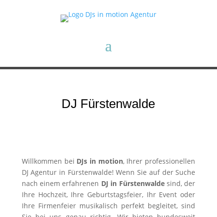
DJ Fürstenwalde
Willkommen bei
DJs in motion
, Ihrer professionellen
DJ Agentur in Fürstenwalde! Wenn Sie auf der Suche
nach einem erfahrenen
DJ in Fürstenwalde
sind, der
Ihre Hochzeit, Ihre Geburtstagsfeier, Ihr Event oder
Ihre Firmenfeier musikalisch perfekt begleitet, sind
Sie bei uns genau richtig. Wir bieten bundesweit