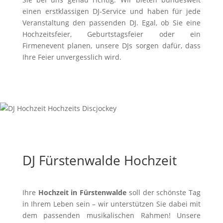
einen erstklassigen DJ-Service und haben für jede
Veranstaltung den passenden DJ. Egal, ob Sie eine
Hochzeitsfeier, Geburtstagsfeier oder ein
Firmenevent planen, unsere DJs sorgen dafür, dass
Ihre Feier unvergesslich wird.
DJ Fürstenwalde Hochzeit
Ihre
Hochzeit in Fürstenwalde
soll der schönste Tag
in Ihrem Leben sein – wir unterstützen Sie dabei mit
dem passenden musikalischen Rahmen! Unsere