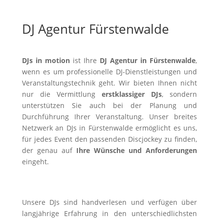
DJ Agentur Fürstenwalde
DJs in motion
ist Ihre
DJ Agentur in Fürstenwalde
,
wenn es um professionelle DJ-Dienstleistungen und
Veranstaltungstechnik geht. Wir bieten Ihnen nicht
nur die Vermittlung
erstklassiger DJs
, sondern
unterstützen Sie auch bei der Planung und
Durchführung Ihrer Veranstaltung. Unser breites
Netzwerk an DJs in Fürstenwalde ermöglicht es uns,
für jedes Event den passenden Discjockey zu finden,
der genau auf
Ihre Wünsche und Anforderungen
eingeht.
Unsere DJs sind handverlesen und verfügen über
langjährige Erfahrung in den unterschiedlichsten