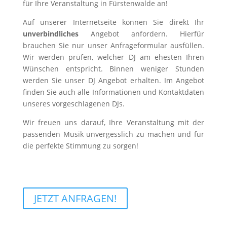
für Ihre Veranstaltung in Fürstenwalde an!
Auf unserer Internetseite können Sie direkt Ihr
unverbindliches
Angebot anfordern. Hierfür
brauchen Sie nur unser Anfrageformular ausfüllen.
Wir werden prüfen, welcher DJ am ehesten Ihren
Wünschen entspricht. Binnen weniger Stunden
werden Sie unser DJ Angebot erhalten. Im Angebot
finden Sie auch alle Informationen und Kontaktdaten
unseres vorgeschlagenen DJs.
Wir freuen uns darauf, Ihre Veranstaltung mit der
passenden Musik unvergesslich zu machen und für
die perfekte Stimmung zu sorgen!
JETZT ANFRAGEN!