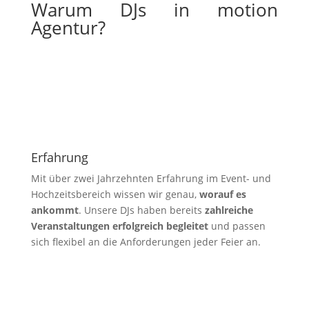
Warum DJs in motion
Agentur?
Erfahrung
Mit über zwei Jahrzehnten Erfahrung im Event- und
Hochzeitsbereich wissen wir genau,
worauf es
ankommt
. Unsere DJs haben bereits
zahlreiche
Veranstaltungen erfolgreich begleitet
und passen
sich flexibel an die Anforderungen jeder Feier an.