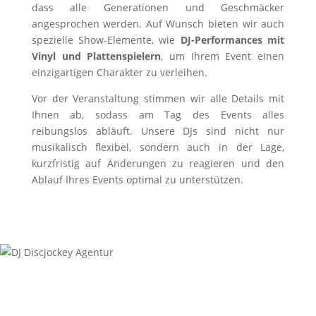
dass alle Generationen und Geschmäcker
angesprochen werden. Auf Wunsch bieten wir auch
spezielle Show-Elemente, wie
DJ-Performances mit
Vinyl und Plattenspielern
, um Ihrem Event einen
einzigartigen Charakter zu verleihen.
Vor der Veranstaltung stimmen wir alle Details mit
Ihnen ab, sodass am Tag des Events alles
reibungslos abläuft. Unsere DJs sind nicht nur
musikalisch flexibel, sondern auch in der Lage,
kurzfristig auf Änderungen zu reagieren und den
Ablauf Ihres Events optimal zu unterstützen.