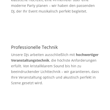
moderne Party planen – wir haben den passenden
DJ, der Ihr Event musikalisch perfekt begleitet.
Professionelle Technik
Unsere DJs arbeiten ausschließlich mit
hochwertiger
Veranstaltungstechnik
, die höchste Anforderungen
erfüllt. Von kristallklarem Sound bis hin zu
beeindruckender Lichttechnik – wir garantieren, dass
Ihre Veranstaltung optisch und akustisch perfekt in
Szene gesetzt wird.