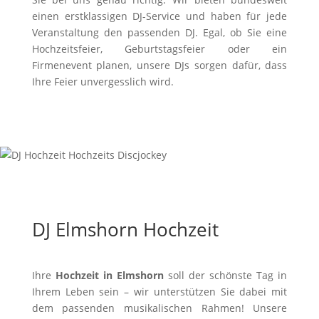
einen erstklassigen DJ-Service und haben für jede
Veranstaltung den passenden DJ. Egal, ob Sie eine
Hochzeitsfeier, Geburtstagsfeier oder ein
Firmenevent planen, unsere DJs sorgen dafür, dass
Ihre Feier unvergesslich wird.
DJ Elmshorn Hochzeit
Ihre
Hochzeit in Elmshorn
soll der schönste Tag in
Ihrem Leben sein – wir unterstützen Sie dabei mit
dem passenden musikalischen Rahmen! Unsere