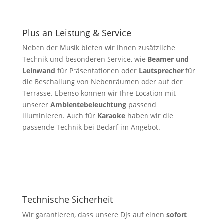
Plus an Leistung & Service
Neben der Musik bieten wir Ihnen zusätzliche
Technik und besonderen Service, wie
Beamer und
Leinwand
für Präsentationen oder
Lautsprecher
für
die Beschallung von Nebenräumen oder auf der
Terrasse. Ebenso können wir Ihre Location mit
unserer
Ambientebeleuchtung
passend
illuminieren. Auch für
Karaoke
haben wir die
passende Technik bei Bedarf im Angebot.
Technische Sicherheit
Wir garantieren, dass unsere DJs auf einen
sofort