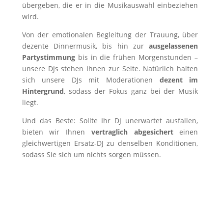
übergeben, die er in die Musikauswahl einbeziehen
wird.
Von der emotionalen Begleitung der Trauung, über
dezente Dinnermusik, bis hin zur
ausgelassenen
Partystimmung
bis in die frühen Morgenstunden –
unsere DJs stehen Ihnen zur Seite. Natürlich halten
sich unsere DJs mit Moderationen
dezent im
Hintergrund
, sodass der Fokus ganz bei der Musik
liegt.
Und das Beste: Sollte Ihr DJ unerwartet ausfallen,
bieten wir Ihnen
vertraglich abgesichert
einen
gleichwertigen Ersatz-DJ zu denselben Konditionen,
sodass Sie sich um nichts sorgen müssen.