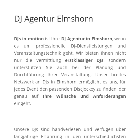
DJ Agentur Elmshorn
DJs in motion
ist Ihre
DJ Agentur in Elmshorn
, wenn
es um professionelle DJ-Dienstleistungen und
Veranstaltungstechnik geht. Wir bieten Ihnen nicht
nur die Vermittlung
erstklassiger DJs
, sondern
unterstützen Sie auch bei der Planung und
Durchführung Ihrer Veranstaltung. Unser breites
Netzwerk an DJs in Elmshorn ermöglicht es uns, für
jedes Event den passenden Discjockey zu finden, der
genau auf
Ihre Wünsche und Anforderungen
eingeht.
Unsere DJs sind handverlesen und verfügen über
langjährige Erfahrung in den unterschiedlichsten