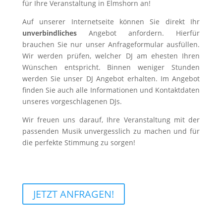
für Ihre Veranstaltung in Elmshorn an!
Auf unserer Internetseite können Sie direkt Ihr
unverbindliches
Angebot anfordern. Hierfür
brauchen Sie nur unser Anfrageformular ausfüllen.
Wir werden prüfen, welcher DJ am ehesten Ihren
Wünschen entspricht. Binnen weniger Stunden
werden Sie unser DJ Angebot erhalten. Im Angebot
finden Sie auch alle Informationen und Kontaktdaten
unseres vorgeschlagenen DJs.
Wir freuen uns darauf, Ihre Veranstaltung mit der
passenden Musik unvergesslich zu machen und für
die perfekte Stimmung zu sorgen!
JETZT ANFRAGEN!