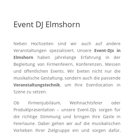
Event DJ Elmshorn
Neben Hochzeiten sind wir auch auf andere
Veranstaltungen spezialisiert. Unsere
Event-DJs in
Elmshorn
haben jahrelange Erfahrung in der
Begleitung von Firmenfeiern, Konferenzen, Messen
und öffentlichen Events. Wir bieten nicht nur die
musikalische Gestaltung, sondern auch die passende
Veranstaltungstechnik
, um Ihre Eventlocation in
Szene zu setzen.
Ob Firmenjubiläum, Weihnachtsfeier oder
Produktpräsentation – unsere Event-DJs sorgen für
die richtige Stimmung und bringen Ihre Gäste in
Feierlaune. Dabei gehen wir auf die musikalischen
Vorlieben Ihrer Zielgruppe ein und sorgen dafür,