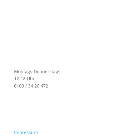
Montags-Donnerstags
12-18 Uhr
0160 / 34 26 472
Impressum