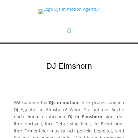
DJ Elmshorn
Willkommen bei
DJs in motion
, Ihrer professionellen
DJ Agentur in Elmshorn! Wenn Sie auf der Suche
nach einem erfahrenen
DJ in Elmshorn
sind, der
Ihre Hochzeit, Ihre Geburtstagsfeier, Ihr Event oder
Ihre Firmenfeier musikalisch perfekt begleitet, sind
Sie bei uns genau richtig. Wir bieten bundesweit