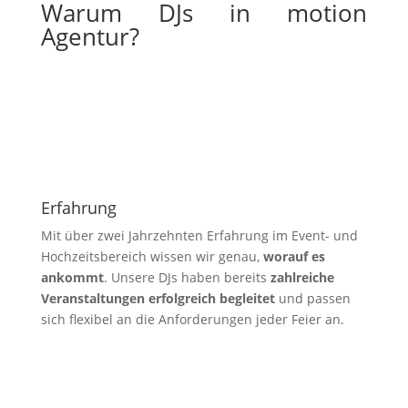
Warum DJs in motion
Agentur?
Erfahrung
Mit über zwei Jahrzehnten Erfahrung im Event- und
Hochzeitsbereich wissen wir genau,
worauf es
ankommt
. Unsere DJs haben bereits
zahlreiche
Veranstaltungen erfolgreich begleitet
und passen
sich flexibel an die Anforderungen jeder Feier an.