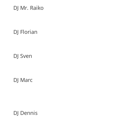
DJ Mr. Raiko
DJ Florian
DJ Sven
DJ Marc
DJ Dennis