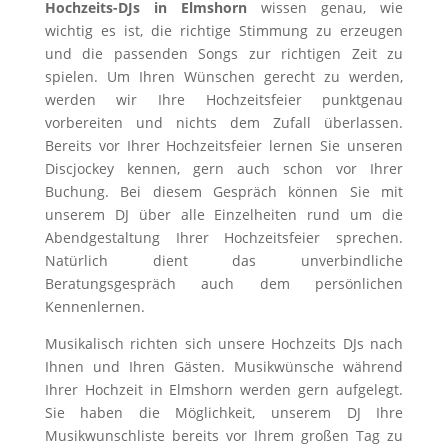
Hochzeits-DJs in Elmshorn
wissen genau, wie
wichtig es ist, die richtige Stimmung zu erzeugen
und die passenden Songs zur richtigen Zeit zu
spielen. Um Ihren Wünschen gerecht zu werden,
werden wir Ihre Hochzeitsfeier punktgenau
vorbereiten und nichts dem Zufall überlassen.
Bereits vor Ihrer Hochzeitsfeier lernen Sie unseren
Discjockey kennen, gern auch schon vor Ihrer
Buchung. Bei diesem Gespräch können Sie mit
unserem DJ über alle Einzelheiten rund um die
Abendgestaltung Ihrer Hochzeitsfeier sprechen.
Natürlich dient das unverbindliche
Beratungsgespräch auch dem persönlichen
Kennenlernen.
Musikalisch richten sich unsere Hochzeits DJs nach
Ihnen und Ihren Gästen. Musikwünsche während
Ihrer Hochzeit in Elmshorn werden gern aufgelegt.
Sie haben die Möglichkeit, unserem DJ Ihre
Musikwunschliste bereits vor Ihrem großen Tag zu