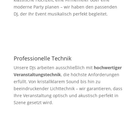
moderne Party planen – wir haben den passenden
DJ, der Ihr Event musikalisch perfekt begleitet.
Professionelle Technik
Unsere DJs arbeiten ausschließlich mit
hochwertiger
Veranstaltungstechnik
, die höchste Anforderungen
erfüllt. Von kristallklarem Sound bis hin zu
beeindruckender Lichttechnik – wir garantieren, dass
Ihre Veranstaltung optisch und akustisch perfekt in
Szene gesetzt wird.