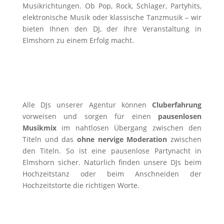
Musikrichtungen. Ob Pop, Rock, Schlager, Partyhits,
elektronische Musik oder klassische Tanzmusik – wir
bieten Ihnen den DJ, der Ihre Veranstaltung in
Elmshorn zu einem Erfolg macht.
Alle DJs unserer Agentur können
Cluberfahrung
vorweisen und sorgen für einen
pausenlosen
Musikmix
im nahtlosen Übergang zwischen den
Titeln und das
ohne nervige Moderation
zwischen
den Titeln. So ist eine pausenlose Partynacht in
Elmshorn sicher. Natürlich finden unsere DJs beim
Hochzeitstanz oder beim Anschneiden der
Hochzeitstorte die richtigen Worte.