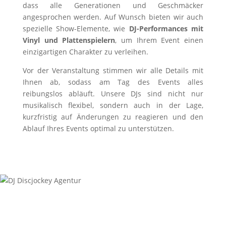
dass alle Generationen und Geschmäcker
angesprochen werden. Auf Wunsch bieten wir auch
spezielle Show-Elemente, wie
DJ-Performances mit
Vinyl und Plattenspielern
, um Ihrem Event einen
einzigartigen Charakter zu verleihen.
Vor der Veranstaltung stimmen wir alle Details mit
Ihnen ab, sodass am Tag des Events alles
reibungslos abläuft. Unsere DJs sind nicht nur
musikalisch flexibel, sondern auch in der Lage,
kurzfristig auf Änderungen zu reagieren und den
Ablauf Ihres Events optimal zu unterstützen.