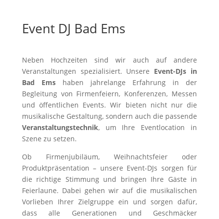
Event DJ Bad Ems
Neben Hochzeiten sind wir auch auf andere
Veranstaltungen spezialisiert. Unsere
Event-DJs in
Bad Ems
haben jahrelange Erfahrung in der
Begleitung von Firmenfeiern, Konferenzen, Messen
und öffentlichen Events. Wir bieten nicht nur die
musikalische Gestaltung, sondern auch die passende
Veranstaltungstechnik
, um Ihre Eventlocation in
Szene zu setzen.
Ob Firmenjubiläum, Weihnachtsfeier oder
Produktpräsentation – unsere Event-DJs sorgen für
die richtige Stimmung und bringen Ihre Gäste in
Feierlaune. Dabei gehen wir auf die musikalischen
Vorlieben Ihrer Zielgruppe ein und sorgen dafür,
dass alle Generationen und Geschmäcker