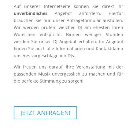
Auf unserer Internetseite können Sie direkt Ihr
unverbindliches
Angebot anfordern. Hierfür
brauchen Sie nur unser Anfrageformular ausfüllen.
Wir werden prüfen, welcher DJ am ehesten Ihren
Wünschen entspricht. Binnen weniger Stunden
werden Sie unser DJ Angebot erhalten. Im Angebot
finden Sie auch alle Informationen und Kontaktdaten
unseres vorgeschlagenen DJs.
Wir freuen uns darauf, Ihre Veranstaltung mit der
passenden Musik unvergesslich zu machen und für
die perfekte Stimmung zu sorgen!
JETZT ANFRAGEN!