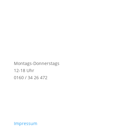
Montags-Donnerstags
12-18 Uhr
0160 / 34 26 472
Impressum