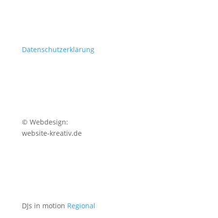
Datenschutzerklärung
© Webdesign:
website-kreativ.de
DJs in motion
Regional