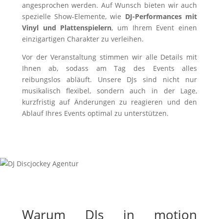
angesprochen werden. Auf Wunsch bieten wir auch
spezielle Show-Elemente, wie
DJ-Performances mit
Vinyl und Plattenspielern
, um Ihrem Event einen
einzigartigen Charakter zu verleihen.
Vor der Veranstaltung stimmen wir alle Details mit
Ihnen ab, sodass am Tag des Events alles
reibungslos abläuft. Unsere DJs sind nicht nur
musikalisch flexibel, sondern auch in der Lage,
kurzfristig auf Änderungen zu reagieren und den
Ablauf Ihres Events optimal zu unterstützen.
Warum DJs in motion