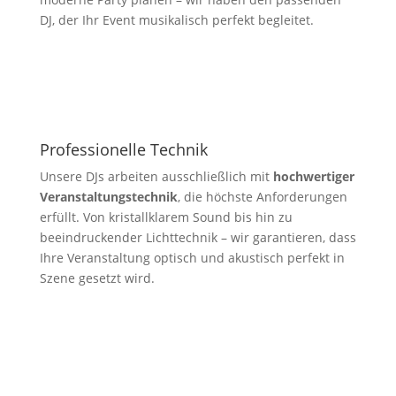
DJ, der Ihr Event musikalisch perfekt begleitet.
Professionelle Technik
Unsere DJs arbeiten ausschließlich mit
hochwertiger
Veranstaltungstechnik
, die höchste Anforderungen
erfüllt. Von kristallklarem Sound bis hin zu
beeindruckender Lichttechnik – wir garantieren, dass
Ihre Veranstaltung optisch und akustisch perfekt in
Szene gesetzt wird.