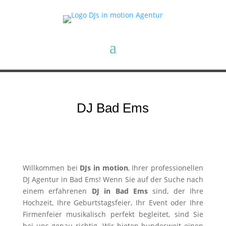
DJ Bad Ems
Willkommen bei
DJs in motion
, Ihrer professionellen
DJ Agentur in Bad Ems! Wenn Sie auf der Suche nach
einem erfahrenen
DJ in Bad Ems
sind, der Ihre
Hochzeit, Ihre Geburtstagsfeier, Ihr Event oder Ihre
Firmenfeier musikalisch perfekt begleitet, sind Sie
bei uns genau richtig. Wir bieten bundesweit einen