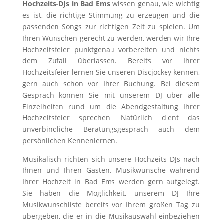
Hochzeits-DJs in Bad Ems
wissen genau, wie wichtig
es ist, die richtige Stimmung zu erzeugen und die
passenden Songs zur richtigen Zeit zu spielen. Um
Ihren Wünschen gerecht zu werden, werden wir Ihre
Hochzeitsfeier punktgenau vorbereiten und nichts
dem Zufall überlassen. Bereits vor Ihrer
Hochzeitsfeier lernen Sie unseren Discjockey kennen,
gern auch schon vor Ihrer Buchung. Bei diesem
Gespräch können Sie mit unserem DJ über alle
Einzelheiten rund um die Abendgestaltung Ihrer
Hochzeitsfeier sprechen. Natürlich dient das
unverbindliche Beratungsgespräch auch dem
persönlichen Kennenlernen.
Musikalisch richten sich unsere Hochzeits DJs nach
Ihnen und Ihren Gästen. Musikwünsche während
Ihrer Hochzeit in Bad Ems werden gern aufgelegt.
Sie haben die Möglichkeit, unserem DJ Ihre
Musikwunschliste bereits vor Ihrem großen Tag zu
übergeben, die er in die Musikauswahl einbeziehen