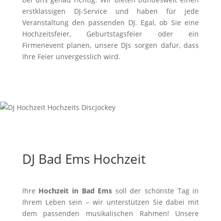
erstklassigen DJ-Service und haben für jede
Veranstaltung den passenden DJ. Egal, ob Sie eine
Hochzeitsfeier, Geburtstagsfeier oder ein
Firmenevent planen, unsere DJs sorgen dafür, dass
Ihre Feier unvergesslich wird.
DJ Bad Ems Hochzeit
Ihre
Hochzeit in Bad Ems
soll der schönste Tag in
Ihrem Leben sein – wir unterstützen Sie dabei mit
dem passenden musikalischen Rahmen! Unsere