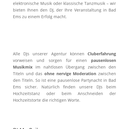
elektronische Musik oder klassische Tanzmusik – wir
bieten Ihnen den DJ, der Ihre Veranstaltung in Bad
Ems zu einem Erfolg macht.
Alle DJs unserer Agentur können
Cluberfahrung
vorweisen und sorgen für einen
pausenlosen
Musikmix
im nahtlosen Übergang zwischen den
Titeln und das
ohne nervige Moderation
zwischen
den Titeln. So ist eine pausenlose Partynacht in Bad
Ems sicher. Natürlich finden unsere DJs beim
Hochzeitstanz oder beim Anschneiden der
Hochzeitstorte die richtigen Worte.