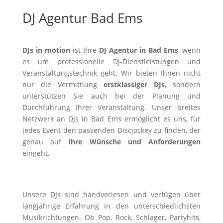
DJ Agentur Bad Ems
DJs in motion
ist Ihre
DJ Agentur in Bad Ems
, wenn
es um professionelle DJ-Dienstleistungen und
Veranstaltungstechnik geht. Wir bieten Ihnen nicht
nur die Vermittlung
erstklassiger DJs
, sondern
unterstützen Sie auch bei der Planung und
Durchführung Ihrer Veranstaltung. Unser breites
Netzwerk an DJs in Bad Ems ermöglicht es uns, für
jedes Event den passenden Discjockey zu finden, der
genau auf
Ihre Wünsche und Anforderungen
eingeht.
Unsere DJs sind handverlesen und verfügen über
langjährige Erfahrung in den unterschiedlichsten
Musikrichtungen. Ob Pop, Rock, Schlager, Partyhits,