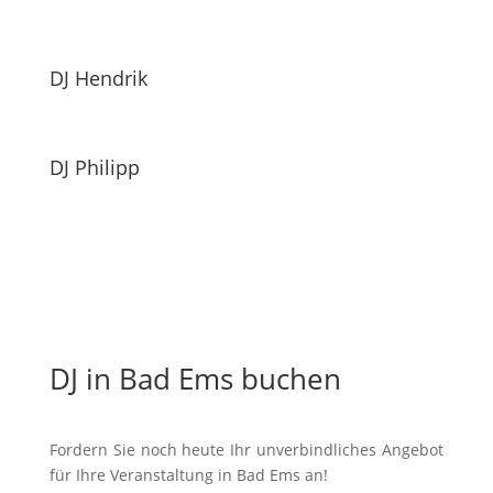
DJ Hendrik
DJ Philipp
DJ in Bad Ems buchen
Fordern Sie noch heute Ihr unverbindliches Angebot
für Ihre Veranstaltung in Bad Ems an!