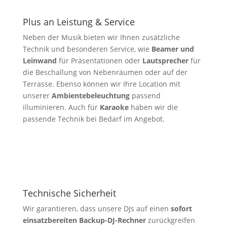
Plus an Leistung & Service
Neben der Musik bieten wir Ihnen zusätzliche
Technik und besonderen Service, wie
Beamer und
Leinwand
für Präsentationen oder
Lautsprecher
für
die Beschallung von Nebenräumen oder auf der
Terrasse. Ebenso können wir Ihre Location mit
unserer
Ambientebeleuchtung
passend
illuminieren. Auch für
Karaoke
haben wir die
passende Technik bei Bedarf im Angebot.
Technische Sicherheit
Wir garantieren, dass unsere DJs auf einen
sofort
einsatzbereiten Backup-DJ-Rechner
zurückgreifen