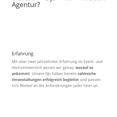
Agentur?
Erfahrung
Mit über zwei Jahrzehnten Erfahrung im Event- und
Hochzeitsbereich wissen wir genau,
worauf es
ankommt
. Unsere DJs haben bereits
zahlreiche
Veranstaltungen erfolgreich begleitet
und passen
sich flexibel an die Anforderungen jeder Feier an.