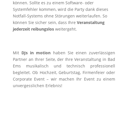
können. Sollte es zu einem Software- oder
Systemfehler kommen, wird die Party dank dieses
Notfall-Systems ohne Störungen weiterlaufen. So
können Sie sicher sein, dass Ihre
Veranstaltung
jederzeit reibungslos
weitergeht.
Mit
DJs in motion
haben Sie einen zuverlässigen
Partner an Ihrer Seite, der Ihre Veranstaltung in Bad
Ems musikalisch und technisch professionell
begleitet. Ob Hochzeit, Geburtstag, Firmenfeier oder
Corporate Event – wir machen Ihr Event zu einem
unvergesslichen Erlebnis!