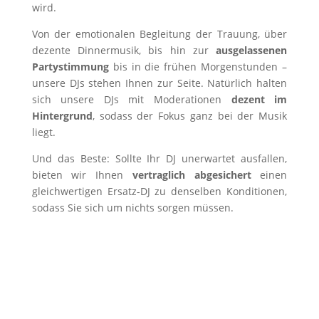
wird.
Von der emotionalen Begleitung der Trauung, über
dezente Dinnermusik, bis hin zur
ausgelassenen
Partystimmung
bis in die frühen Morgenstunden –
unsere DJs stehen Ihnen zur Seite. Natürlich halten
sich unsere DJs mit Moderationen
dezent im
Hintergrund
, sodass der Fokus ganz bei der Musik
liegt.
Und das Beste: Sollte Ihr DJ unerwartet ausfallen,
bieten wir Ihnen
vertraglich abgesichert
einen
gleichwertigen Ersatz-DJ zu denselben Konditionen,
sodass Sie sich um nichts sorgen müssen.