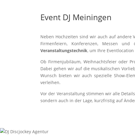
Event DJ Meiningen
Neben Hochzeiten sind wir auch auf andere V
Firmenfeiern, Konferenzen, Messen und ö
Veranstaltungstechnik
, um Ihre Eventlocation
Ob Firmenjubiläum, Weihnachtsfeier oder Pro
Dabei gehen wir auf die musikalischen Vorli
Wunsch bieten wir auch spezielle Show-Ele
verleihen.
Vor der Veranstaltung stimmen wir alle Details
sondern auch in der Lage, kurzfristig auf Änd