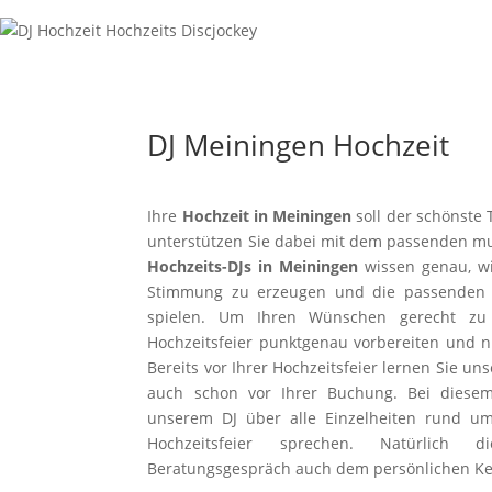
DJ Meiningen Hochzeit
Ihre
Hochzeit in Meiningen
soll der schönste 
unterstützen Sie dabei mit dem passenden m
Hochzeits-DJs in Meiningen
wissen genau, wie
Stimmung zu erzeugen und die passenden S
spielen. Um Ihren Wünschen gerecht zu
Hochzeitsfeier punktgenau vorbereiten und n
Bereits vor Ihrer Hochzeitsfeier lernen Sie un
auch schon vor Ihrer Buchung. Bei diese
unserem DJ über alle Einzelheiten rund um
Hochzeitsfeier sprechen. Natürlich d
Beratungsgespräch auch dem persönlichen K