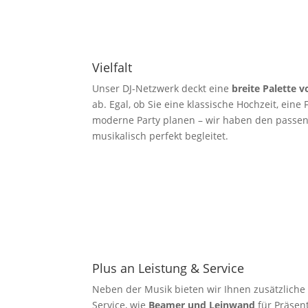
Vielfalt
Unser DJ-Netzwerk deckt eine
breite Palette 
ab. Egal, ob Sie eine klassische Hochzeit, eine
moderne Party planen – wir haben den passend
musikalisch perfekt begleitet.
Plus an Leistung & Service
Neben der Musik bieten wir Ihnen zusätzlich
Service, wie
Beamer und Leinwand
für Präsen