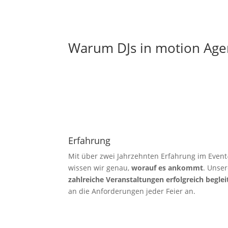
Warum DJs in motion Age
Erfahrung
Mit über zwei Jahrzehnten Erfahrung im Event
wissen wir genau,
worauf es ankommt
. Unser
zahlreiche Veranstaltungen erfolgreich beglei
an die Anforderungen jeder Feier an.